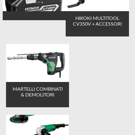
HIKOKI MULTITOOL
CV350V + ACCESSORI
MARTELLI COMBINATI
& DEMOLITORI