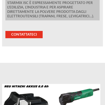
STARMIX ISC È ESPRESSAMENTE PROGETTATO PER
L’EDILIZIA, L’INDUSTRIA E PER ASPIRARE
DIRETTAMENTE LA POLVERE PRODOTTA DAGLI
ELETTROUTENSILI (TRAPANI, FRESE, LEVIGATRICI...).
CONTATTATECI