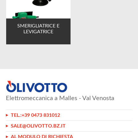
SMERIGLIATRICE E
LEVIGATRICE
Elettromeccanica a Malles - Val Venosta
TEL.:
+39 0473 831012
SALE@OLIVOTTO.BZ.IT
AL MODULO DI RICHIESTA