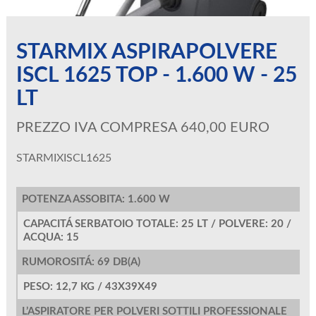
STARMIX ASPIRAPOLVERE
ISCL 1625 TOP - 1.600 W - 25
LT
PREZZO IVA COMPRESA 640,00 EURO
STARMIXISCL1625
POTENZA ASSOBITA: 1.600 W
CAPACITÁ SERBATOIO TOTALE: 25 LT / POLVERE: 20 /
ACQUA: 15
RUMOROSITÁ: 69 DB(A)
PESO: 12,7 KG / 43X39X49
L’ASPIRATORE PER POLVERI SOTTILI PROFESSIONALE