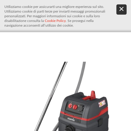
Utilizziamo cookie per assicurarti una migliore esperienza sul sito.
.
De
Utilizziamo cookie di parti terze per inviarti messaggi promozionali
It
personalizzati. Per maggiori informazioni sui cookie e sulla loro
disabilitazione consulta la
Cookie Policy
. Se prosegui nella
navigazione acconsenti all’utilizzo dei cookie.